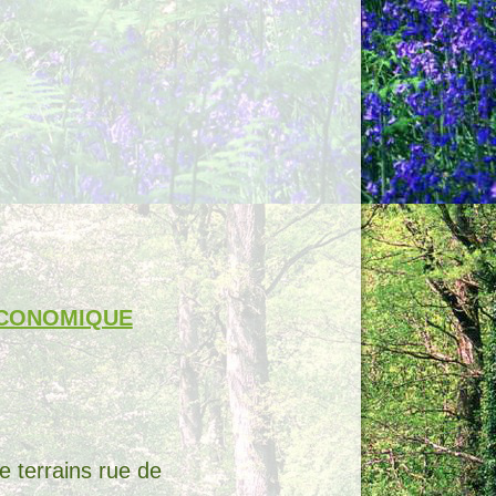
 ECONOMIQUE
 terrains rue de