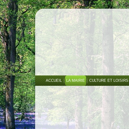
ACCUEIL
LA MAIRIE
CULTURE ET LOISIRS