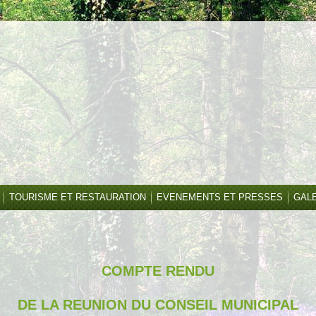
TOURISME ET RESTAURATION
EVENEMENTS ET PRESSES
GAL
COMPTE RENDU
DE LA REUNION DU CONSEIL MUNICIPAL