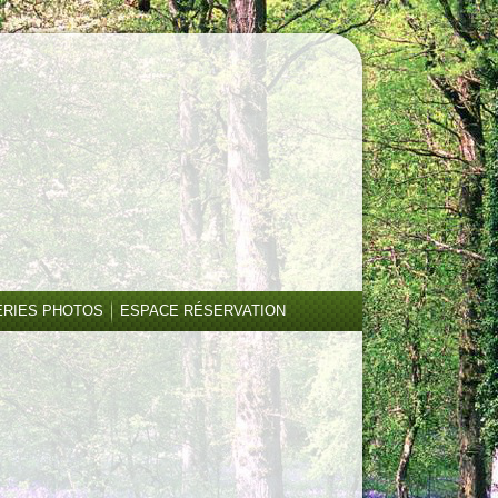
ERIES PHOTOS
ESPACE RÉSERVATION