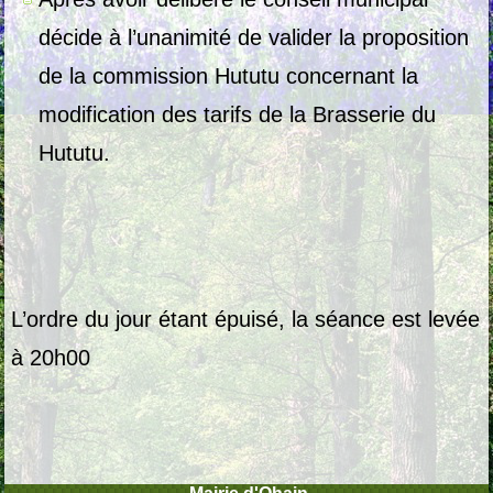
décide à l’unanimité de valider la proposition
de la commission Hututu concernant la
modification des tarifs de la Brasserie du
Hututu.
L’ordre du jour étant épuisé, la séance est levée
à 20h00