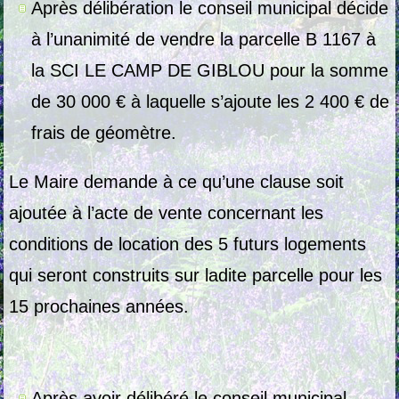
Après délibération le conseil municipal décide
à l’unanimité de vendre la parcelle B 1167 à
la SCI LE CAMP DE GIBLOU pour la somme
de 30 000 € à laquelle s’ajoute les 2 400 € de
frais de géomètre.
Le Maire demande à ce qu’une clause soit
ajoutée à l’acte de vente concernant les
conditions de location des 5 futurs logements
qui seront construits sur ladite parcelle pour les
15 prochaines années.
Après avoir délibéré le conseil municipal