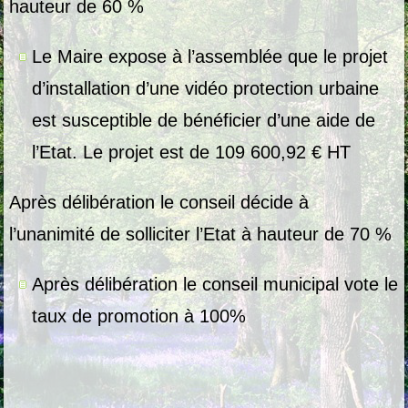
hauteur de 60 %
Le Maire expose à l’assemblée que le projet
d’installation d’une vidéo protection urbaine
est susceptible de bénéficier d’une aide de
l’Etat. Le projet est de 109 600,92 €
HT
Après délibération le conseil décide à
l’unanimité de solliciter l’Etat à hauteur de 70 %
Après délibération le conseil municipal vote le
taux de promotion à 100%