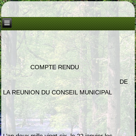
COMPTE RENDU
DE
LA REUNION DU CONSEIL MUNICIPAL