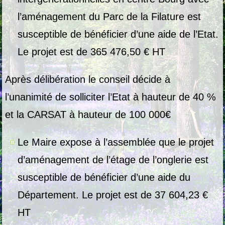
l’aménagement du Parc de la Filature est
susceptible de bénéficier d’une aide de l’Etat.
Le projet est de 365 476,50 €
HT
Après délibération le conseil décide à
l’unanimité de solliciter l’Etat à hauteur de 40 %
et la CARSAT à hauteur de 100 000€
Le Maire expose à l’assemblée que le projet
d’aménagement de l’étage de l’onglerie est
susceptible de bénéficier d’une aide du
Département. Le projet est de 37 604,23 €
HT