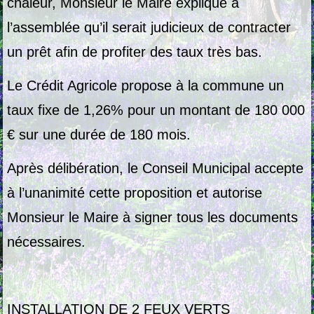
chaleur, Monsieur le Maire explique à
l’assemblée qu’il serait judicieux de contracter
un prêt afin de profiter des taux très bas.
Le Crédit Agricole propose à la commune un
taux fixe de 1,26% pour un montant de 180 000
€ sur une durée de 180 mois.
Après délibération, le Conseil Municipal accepte
à l’unanimité cette proposition et autorise
Monsieur le Maire à signer tous les documents
nécessaires.
INSTALLATION DE 2 FEUX VERTS