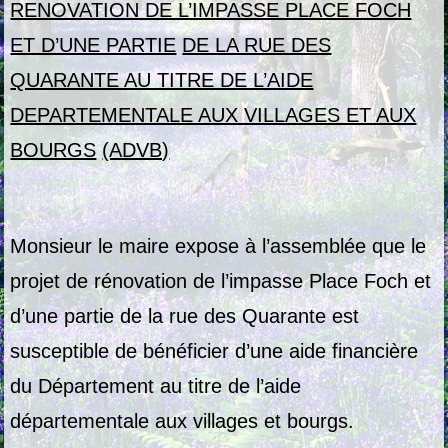
RENOVATION DE L’IMPASSE PLACE FOCH
ET D’UNE PARTIE
DE LA RUE DES
QUARANTE AU TITRE DE L’AIDE
DEPARTEMENTALE AUX VILLAGES ET AUX
BOURGS
(ADVB)
Monsieur le maire expose à l’assemblée que le
projet de rénovation de l’impasse Place Foch et
d’une partie de la rue des Quarante est
susceptible de bénéficier d’une aide financière
du Département au titre de l’aide
départementale aux villages et bourgs.