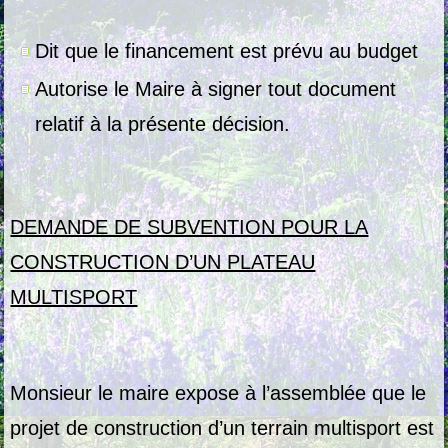
Dit que le financement est prévu au budget
Autorise le Maire à signer tout document
relatif à la présente décision.
DEMANDE DE SUBVENTION POUR LA
CONSTRUCTION D’UN PLATEAU
MULTISPORT
Monsieur le maire expose à l’assemblée que le
projet de construction d’un terrain multisport est