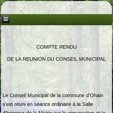
COMPTE RENDU
DE LA REUNION DU CONSEIL MUNICIPAL
Le Conseil Municipal de la commune d’Ohain
s'est réuni en séance ordinaire à la Salle