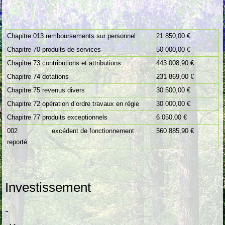
Chapitre 013 remboursements sur personnel
21 850,00 €
Chapitre 70 produits de services
50 000,00 €
Chapitre 73 contributions et attributions
443 008,90 €
Chapitre 74 dotations
231 869,00 €
Chapitre 75 revenus divers
30 500,00 €
Chapitre 72 opération d’ordre travaux en régie
30 000,00 €
Chapitre 77 produits exceptionnels
6 050,00 €
002 excédent de fonctionnement
560 885,90 €
reporté
Investissement
-