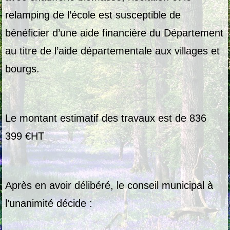
relamping de l’école est susceptible de
bénéficier d’une aide financière du Département
au titre de l’aide départementale aux villages et
bourgs.
Le montant estimatif des travaux est de 836
399 €HT
Après en avoir délibéré, le conseil municipal à
l’unanimité décide :