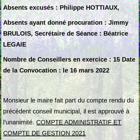
Absents excusés : Philippe HOTTIAUX,
Absents ayant donné procuration : Jimmy
BRULOIS, Secrétaire de Séance : Béatrice
LEGAIE
Nombre de Conseillers en exercice : 15
Date
de la Convocation : le 16 mars 2022
Monsieur le maire fait part du compte rendu du
précédent conseil municipal, il est approuvé à
l’unanimité.
COMPTE ADMINISTRATIF ET
COMPTE DE GESTION 2021