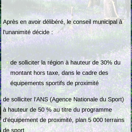
Après en avoir délibéré, le conseil municipal à
l’unanimité décide :
de solliciter la région à hauteur de 30% du
montant hors taxe, dans le cadre des
équipements sportifs de proximité
de solliciter l’ANS (Agence Nationale du Sport)
à hauteur de 50 % au titre du programme
d’équipement de proximité, plan 5 000 terrains
de sport