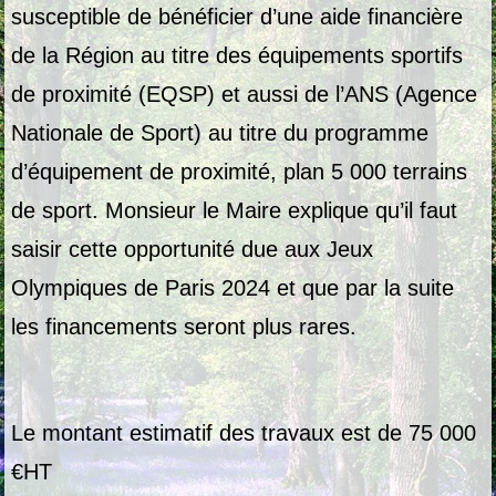
susceptible de bénéficier d’une aide financière
de la Région au titre des équipements sportifs
de proximité (EQSP) et aussi de l’ANS (Agence
Nationale de Sport) au titre du programme
d’équipement de proximité, plan 5 000 terrains
de sport. Monsieur le Maire explique qu’il faut
saisir cette opportunité due aux Jeux
Olympiques de Paris 2024 et que par la suite
les financements seront plus rares.
Le montant estimatif des travaux est de 75 000
€HT