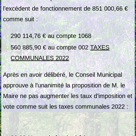
l’excédent de fonctionnement de 851 000,66 €
comme suit :
290 114,76 € au compte 1068
560 885,90 € au compte 002
TAXES
COMMUNALES 2022
Après en avoir délibéré, le Conseil Municipal
approuve à l’unanimité la proposition de M. le
Maire ne pas augmenter les taux d’imposition et
vote comme suit les taxes communales 2022 :