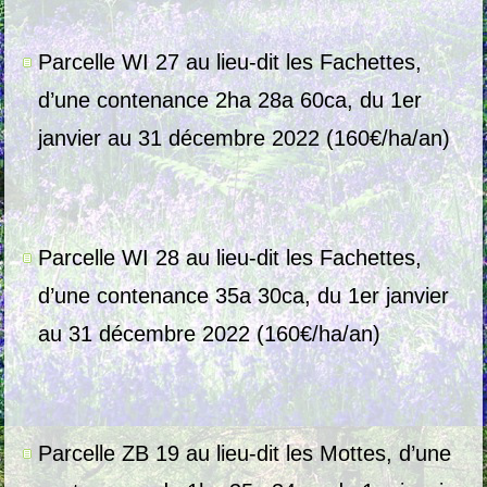
Parcelle WI 27 au lieu-dit les Fachettes,
d’une contenance 2ha 28a 60ca, du 1er
janvier au 31 décembre 2022 (160€/ha/an)
Parcelle WI 28 au lieu-dit les Fachettes,
d’une contenance 35a 30ca, du 1er janvier
au 31 décembre 2022 (160€/ha/an)
Parcelle ZB 19 au lieu-dit les Mottes, d’une