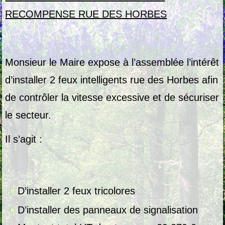
RECOMPENSE RUE DES HORBES
Monsieur le Maire expose à l’assemblée l’intérêt
d’installer 2 feux intelligents rue des Horbes afin
de contrôler la vitesse excessive et de sécuriser
le secteur.
Il s’agit :
D’installer 2 feux tricolores
D’installer des panneaux de signalisation