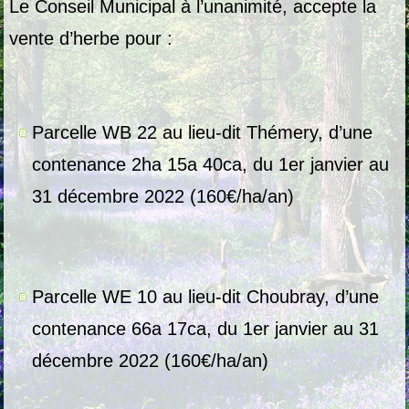
Le Conseil Municipal à l’unanimité, accepte la
vente d’herbe pour :
Parcelle WB 22 au lieu-dit Thémery, d’une
contenance 2ha 15a 40ca, du 1er janvier au
31 décembre 2022 (160€/ha/an)
Parcelle WE 10 au lieu-dit Choubray, d’une
contenance 66a 17ca, du 1er janvier au 31
décembre 2022 (160€/ha/an)