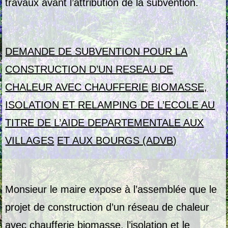
travaux avant l’attribution de la subvention.
DEMANDE DE SUBVENTION POUR LA
CONSTRUCTION D’UN RESEAU DE
CHALEUR AVEC CHAUFFERIE
BIOMASSE,
ISOLATION ET RELAMPING DE L’ECOLE AU
TITRE DE L’AIDE DEPARTEMENTALE AUX
VILLAGES
ET AUX BOURGS (ADVB)
Monsieur le maire expose à l’assemblée que le
projet de construction d’un réseau de chaleur
avec chaufferie biomasse, l’isolation et le