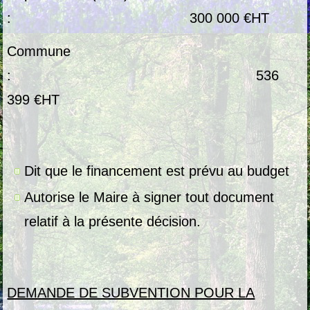
: 300 000 €HT
Commune
: 536
399 €HT
Dit que le financement est prévu au budget
Autorise le Maire à signer tout document
relatif à la présente décision.
DEMANDE DE SUBVENTION POUR LA