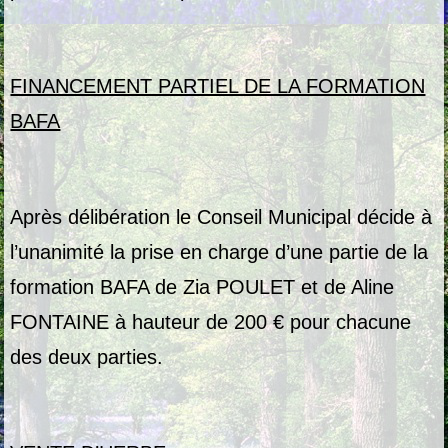
FINANCEMENT PARTIEL DE LA FORMATION
BAFA
Après délibération le Conseil Municipal décide à
l’unanimité la prise en charge d’une partie de la
formation BAFA de Zia POULET et de Aline
FONTAINE à hauteur de 200 € pour chacune
des deux parties.