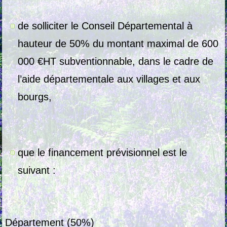
de solliciter le Conseil Départemental à
hauteur de 50% du montant maximal de 600
000 €HT subventionnable, dans le cadre de
l’aide départementale aux villages et aux
bourgs,
que le financement prévisionnel est le
suivant :
Département (50%)