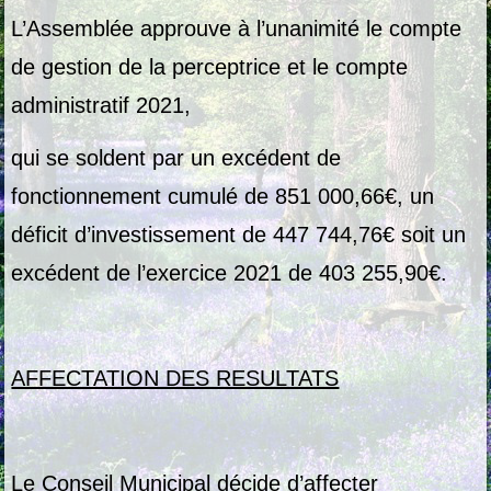
L’Assemblée approuve à l’unanimité le compte
de gestion de la perceptrice et le compte
administratif 2021,
qui se soldent par un excédent de
fonctionnement cumulé de 851 000,66€, un
déficit d’investissement de 447 744,76€ soit un
excédent de l’exercice 2021 de 403 255,90€.
AFFECTATION DES RESULTATS
Le Conseil Municipal décide d’affecter