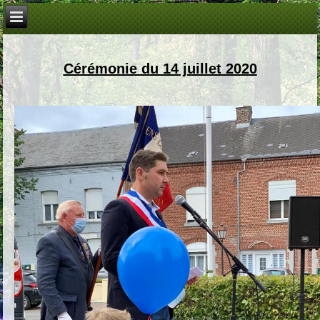
Cérémonie du 14 juillet 2020