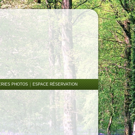
ERIES PHOTOS
ESPACE RÉSERVATION