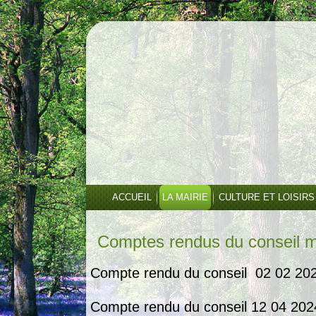
ACCUEIL
LA MAIRIE
CULTURE ET LOISIRS
Comptes rendus du conseil m
Compte rendu du conseil 02 02 20
Compte rendu du conseil 12 04 202