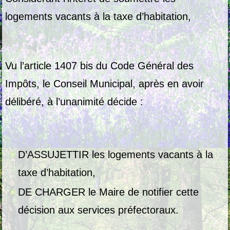
logements vacants à la taxe d’habitation,
Vu l’article 1407 bis du Code Général des
Impôts, le Conseil Municipal, après en avoir
délibéré, à l’unanimité décide :
D’ASSUJETTIR les logements vacants à la
taxe d’habitation,
DE CHARGER le Maire de notifier cette
décision aux services préfectoraux.