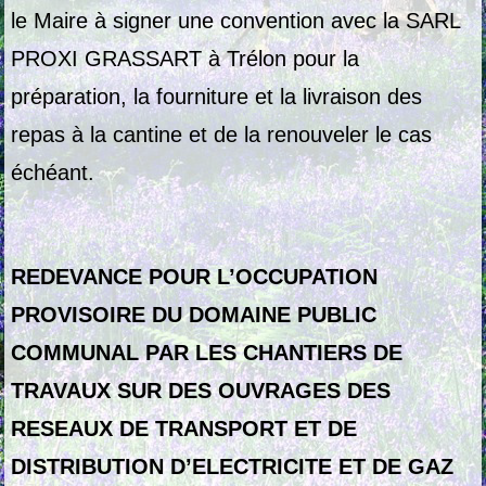
le Maire à signer une convention avec la SARL
PROXI GRASSART à Trélon pour la
préparation, la fourniture et la livraison des
repas à la cantine et de la renouveler le cas
échéant.
REDEVANCE POUR L’OCCUPATION
PROVISOIRE DU DOMAINE PUBLIC
COMMUNAL PAR LES CHANTIERS DE
TRAVAUX SUR DES OUVRAGES DES
RESEAUX DE TRANSPORT ET DE
DISTRIBUTION D’ELECTRICITE ET DE GAZ