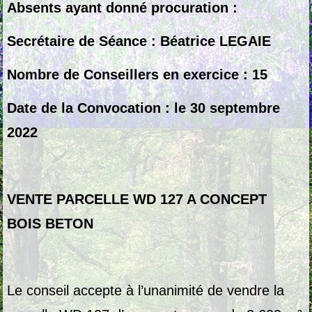
Absents ayant donné procuration :
Secrétaire de Séance : Béatrice LEGAIE
Nombre de Conseillers en exercice : 15
Date de la Convocation : le 30 septembre
2022
VENTE PARCELLE WD 127 A CONCEPT
BOIS BETON
Le conseil accepte à l’unanimité de vendre la