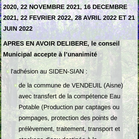
2020, 22 NOVEMBRE 2021, 16 DECEMBRE
2021, 22 FEVRIER 2022, 28 AVRIL 2022 ET 21
JUIN 2022
APRES EN AVOIR DELIBERE, le conseil
Municipal accepte à l’unanimité
l'adhésion au SIDEN-SIAN :
de la commune de VENDEUIL (Aisne)
avec transfert de la compétence Eau
Potable (Production par captages ou
pompages, protection des points de
prélèvement, traitement, transport et