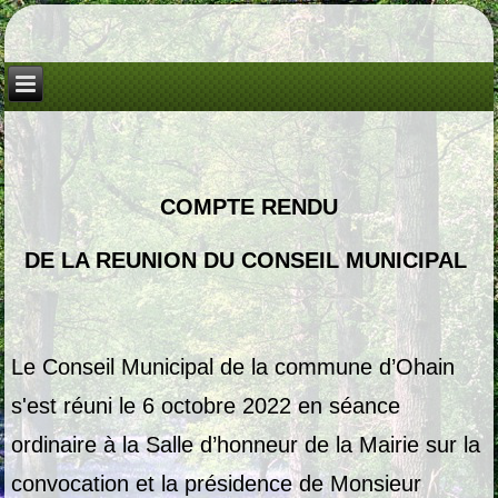
COMPTE RENDU
DE LA REUNION DU CONSEIL MUNICIPAL
Le Conseil Municipal de la commune d’Ohain
s'est réuni le 6 octobre 2022 en séance
ordinaire à la Salle d’honneur de la Mairie sur la
convocation et la présidence de Monsieur