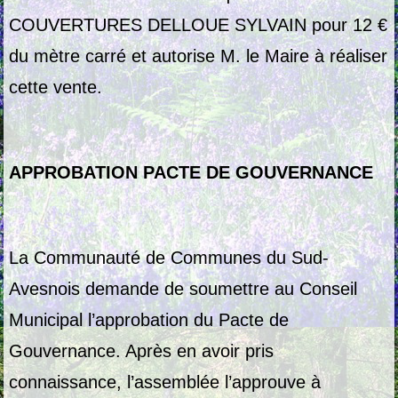
COUVERTURES DELLOUE SYLVAIN pour 12 €
du mètre carré et autorise M. le Maire à réaliser
cette vente.
APPROBATION PACTE DE GOUVERNANCE
La Communauté de Communes du Sud-
Avesnois demande de soumettre au Conseil
Municipal l’approbation du Pacte de
Gouvernance. Après en avoir pris
connaissance, l’assemblée l’approuve à