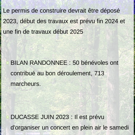
Le permis de construire devrait être déposé
2023, début des travaux est prévu fin 2024 et
une fin de travaux début 2025
BILAN RANDONNEE : 50 bénévoles ont
contribué au bon déroulement, 713
marcheurs.
DUCASSE JUIN 2023 : Il est prévu
d’organiser un concert en plein air le samedi