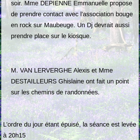
soir. Mme DEPIENNE Emmanuelle propose
de prendre contact avec l’association bouge
en rock sur Maubeuge. Un Dj devrait aussi
prendre place sur le kiosque.
M. VAN LERVERGHE Alexis et Mme
DESTAILLEURS Ghislaine ont fait un point
sur les chemins de randonnées.
L’ordre du jour étant épuisé, la séance est levée
à 20h15