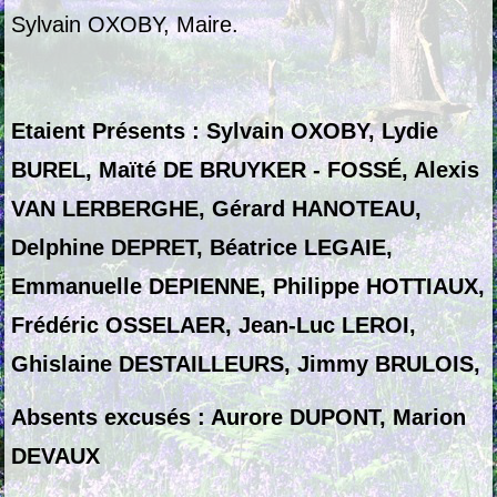
Sylvain OXOBY, Maire.
Etaient Présents :
Sylvain OXOBY, Lydie
BUREL, Maïté DE BRUYKER - FOSSÉ, Alexis
VAN LERBERGHE, Gérard HANOTEAU,
Delphine DEPRET, Béatrice LEGAIE,
Emmanuelle DEPIENNE, Philippe HOTTIAUX,
Frédéric OSSELAER, Jean-Luc LEROI,
Ghislaine DESTAILLEURS, Jimmy BRULOIS,
Absents excusés : Aurore DUPONT, Marion
DEVAUX