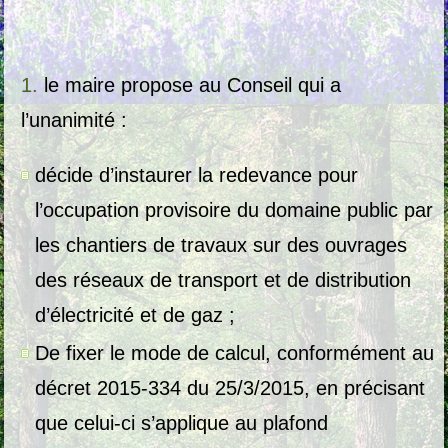
le maire propose au Conseil qui a
l’unanimité :
décide d’instaurer la redevance pour
l’occupation provisoire du domaine public par
les chantiers de travaux sur des ouvrages
des réseaux de transport et de distribution
d’électricité et de gaz ;
De fixer le mode de calcul, conformément au
décret 2015-334 du 25/3/2015, en précisant
que celui-ci s’applique au plafond