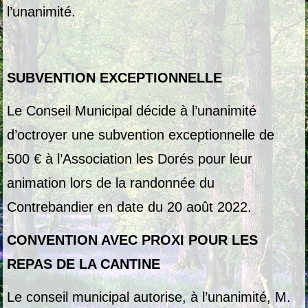
l’unanimité.
SUBVENTION EXCEPTIONNELLE
Le Conseil Municipal décide à l’unanimité
d’octroyer une subvention exceptionnelle de
500 € à l’Association les Dorés pour leur
animation lors de la randonnée du
Contrebandier en date du 20 août 2022.
CONVENTION AVEC PROXI POUR LES
REPAS DE LA CANTINE
Le conseil municipal autorise, à l’unanimité, M.