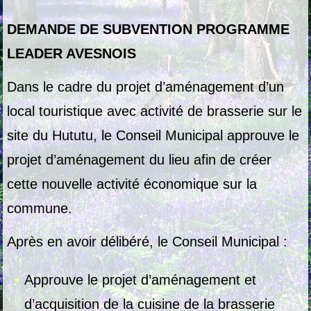
DEMANDE DE SUBVENTION PROGRAMME
LEADER AVESNOIS
Dans le cadre du projet d’aménagement d’un
local touristique avec activité de brasserie sur le
site du Hututu, le Conseil Municipal approuve le
projet d’aménagement du lieu afin de créer
cette nouvelle activité économique sur la
commune.
Après en avoir délibéré, le Conseil Municipal :
Approuve le projet d’aménagement et
d’acquisition de la cuisine de la brasserie