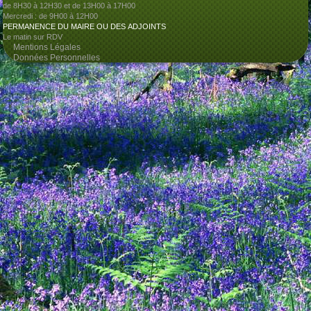
de 8H30 à 12H30 et de 13H00 à 17H00
Mercredi : de 9H00 à 12H00
PERMANENCE DU MAIRE OU DES
ADJOINTS
Le matin sur RDV
Mentions Légales
Données Personnelles