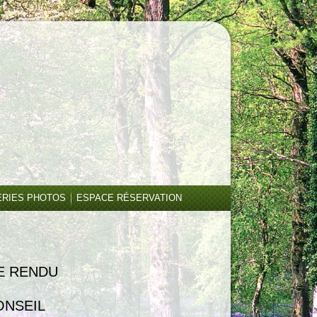
ERIES PHOTOS
ESPACE RÉSERVATION
DU
EIL