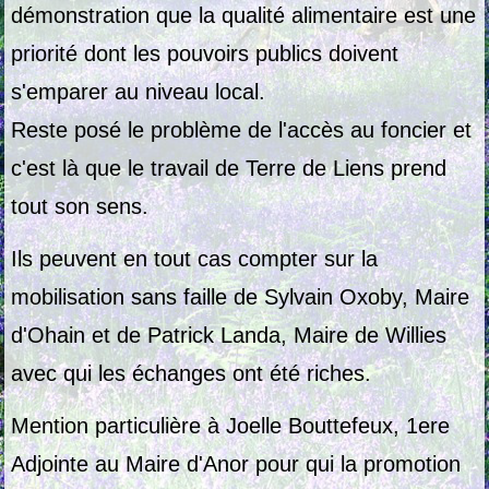
démonstration que la qualité alimentaire est une
priorité dont les pouvoirs publics doivent
s'emparer au niveau local.
Reste posé le problème de l'accès au foncier et
c'est là que le travail de Terre de Liens prend
tout son sens.
Ils peuvent en tout cas compter sur la
mobilisation sans faille de
Sylvain Oxoby
, Maire
d'Ohain et de Patrick Landa, Maire de Willies
avec qui les échanges ont été riches.
Mention particulière à Joelle Bouttefeux, 1ere
Adjointe au Maire d'Anor pour qui la promotion