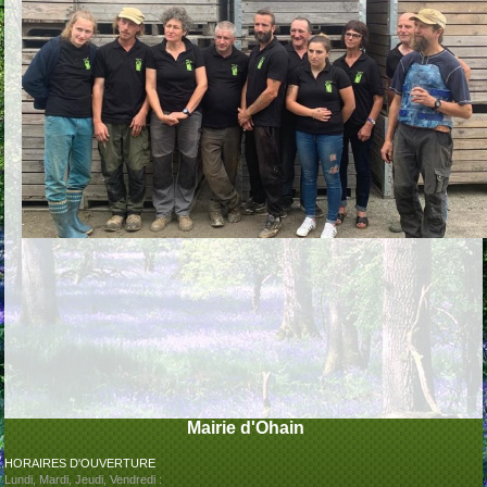
Mairie d'Ohain
HORAIRES D'OUVERTURE
Lundi, Mardi, Jeudi, Vendredi :