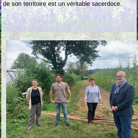
de son territoire est un véritable sacerdoce.