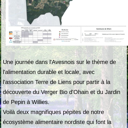
Une journée dans l'Avesnois sur le thème de
l'alimentation durable et locale, avec
l'association Terre de Liens pour partir à la
découverte du Verger Bio d'Ohain et du Jardin
de Pepin à Willies.
Voilà deux magnifiques pépites de notre
écosystème alimentaire nordiste qui font la